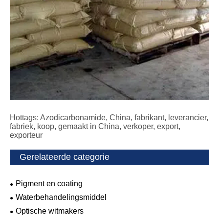
Hottags: Azodicarbonamide, China, fabrikant, leverancier,
fabriek, koop, gemaakt in China, verkoper, export,
exporteur
Gerelateerde categorie
Pigment en coating
Waterbehandelingsmiddel
Optische witmakers