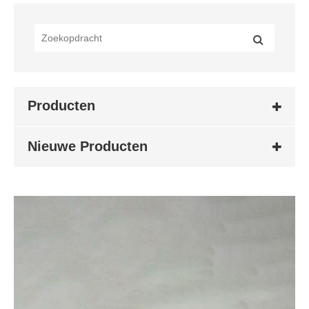
Producten
Nieuwe Producten