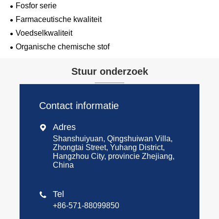
Fosfor serie
Farmaceutische kwaliteit
Voedselkwaliteit
Organische chemische stof
Stuur onderzoek
Contact informatie
Adres

Shanshuiyuan, Qingshuiwan Villa,
Zhongtai Street, Yuhang District,
Hangzhou City, provincie Zhejiang,
China
Tel

+86-571-88099850