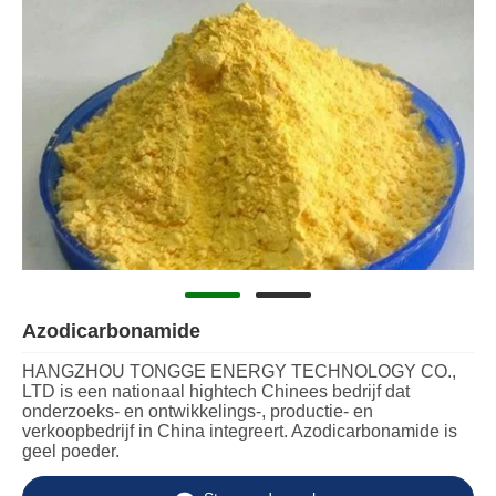
Azodicarbonamide
HANGZHOU TONGGE ENERGY TECHNOLOGY CO.,
LTD is een nationaal hightech Chinees bedrijf dat
onderzoeks- en ontwikkelings-, productie- en
verkoopbedrijf in China integreert. Azodicarbonamide is
geel poeder.