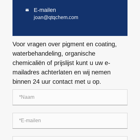
E-mailen

joan@qtqchem.com
Voor vragen over pigment en coating,
waterbehandeling, organische
chemicaliën of prijslijst kunt u uw e-
mailadres achterlaten en wij nemen
binnen 24 uur contact met u op.